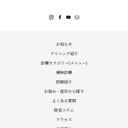
お知らせ
クリニック紹介
診療カテゴリー(メニュー)
保険診療
医師紹介
お悩み・症状から探す
よくある質問
院長コラム
アクセス