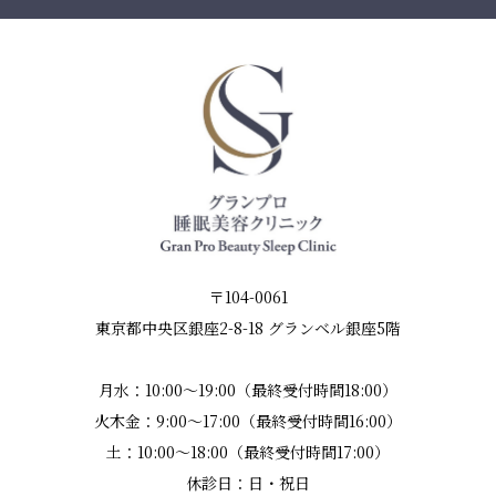
〒104-0061
東京都中央区銀座2-8-18 グランベル銀座5階
月水：10:00～19:00（最終受付時間18:00）
火木金：9:00～17:00（最終受付時間16:00）
土：10:00～18:00（最終受付時間17:00）
休診日：日・祝日