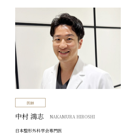
医師
中村 鴻志
NAKAMURA HIROSHI
日本整形外科学会専門医